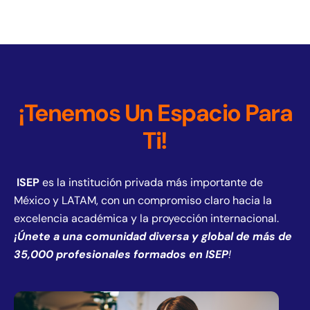
¡Tenemos Un Espacio Para
Ti!
ISEP
es la institución privada más importante de
México y LATAM, con un compromiso claro hacia la
excelencia académica y la proyección internacional.
¡Únete a una comunidad diversa y global de más de
35,000 profesionales formados en ISEP
!