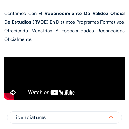
Contamos Con El
Reconocimiento De Validez Oficial
De Estudios (RVOE)
En Distintos Programas Formativos,
Ofreciendo Maestrías Y Especialidades Reconocidas
Oficialmente.
Licenciaturas