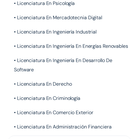
• Licenciatura En Psicología
• Licenciatura En Mercadotecnia Digital
• Licenciatura En Ingeniería Industrial
• Licenciatura En Ingeniería En Energías Renovables
• Licenciatura En Ingeniería En Desarrollo De
Software
• Licenciatura En Derecho
• Licenciatura En Criminología
• Licenciatura En Comercio Exterior
• Licenciatura En Administración Financiera