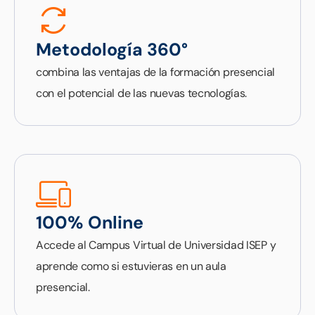
Metodología 360°
combina las ventajas de la formación presencial
con el potencial de las nuevas tecnologías.
100% Online
Accede al Campus Virtual de Universidad ISEP y
aprende como si estuvieras en un aula
presencial.