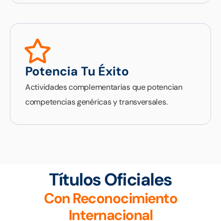
Potencia Tu Éxito
Actividades complementarias que potencian
competencias genéricas y transversales.
Títulos Oficiales
Con Reconocimiento
Internacional