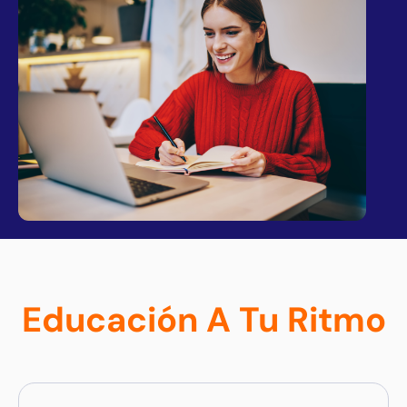
Educación A Tu Ritmo