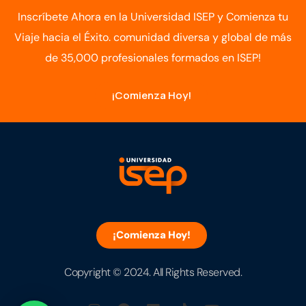
Inscríbete Ahora en la Universidad ISEP y Comienza tu
Viaje hacia el Éxito. comunidad diversa y global de más
de 35,000 profesionales formados en ISEP!
¡Comienza Hoy!
¡Comienza Hoy!
Copyright © 2024. All Rights Reserved.