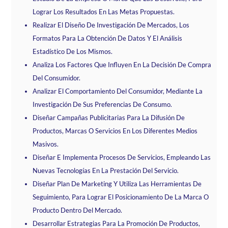
Lograr Los Resultados En Las Metas Propuestas.
Realizar El Diseño De Investigación De Mercados, Los
Formatos Para La Obtención De Datos Y El Análisis
Estadístico De Los Mismos.
Analiza Los Factores Que Influyen En La Decisión De Compra
Del Consumidor.
Analizar El Comportamiento Del Consumidor, Mediante La
Investigación De Sus Preferencias De Consumo.
Diseñar Campañas Publicitarias Para La Difusión De
Productos, Marcas O Servicios En Los Diferentes Medios
Masivos.
Diseñar E Implementa Procesos De Servicios, Empleando Las
Nuevas Tecnologías En La Prestación Del Servicio.
Diseñar Plan De Marketing Y Utiliza Las Herramientas De
Seguimiento, Para Lograr El Posicionamiento De La Marca O
Producto Dentro Del Mercado.
Desarrollar Estrategias Para La Promoción De Productos,