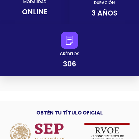
MODALIDAD
DURACIÓN
ONLINE
3 AÑOS
CRÉDITOS
306
OBTÉN TU TÍTULO OFICIAL