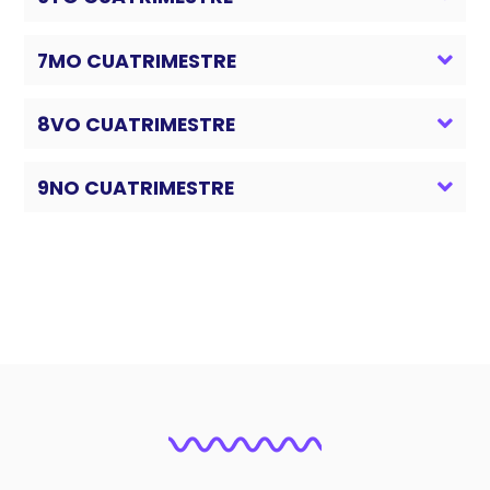
7MO CUATRIMESTRE
8VO CUATRIMESTRE
9NO CUATRIMESTRE