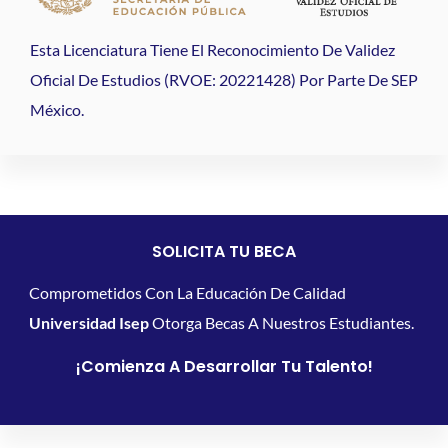
Esta Licenciatura Tiene El Reconocimiento De Validez
Oficial De Estudios (RVOE: 20221428) Por Parte De SEP
México.
SOLICITA TU BECA
Comprometidos Con La Educación De Calidad
Universidad Isep
Otorga Becas A Nuestros Estudiantes.
¡Comienza A Desarrollar Tu Talento!