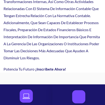
Transformaciones Internas, Así Como Otras Actividades
Relacionadas Con El Sistema De Información Contable Que
Tengan Estrecha Relación Con La Normativa Contable.
Adicionalmente, Que Sean Capaces De Establecer Procesos
Fiscales, Preparación De Estados Financieros Básicos E
Interpretación De Información De Importancia Que Permita
A La Gerencia De Las Organizaciones O Instituciones Poder
Tomar Las Decisiones Más Adecuadas Que Ayuden A
Disminuir Los Riesgos.
Potencia Tu Futuro
¡Inscríbete Ahora!