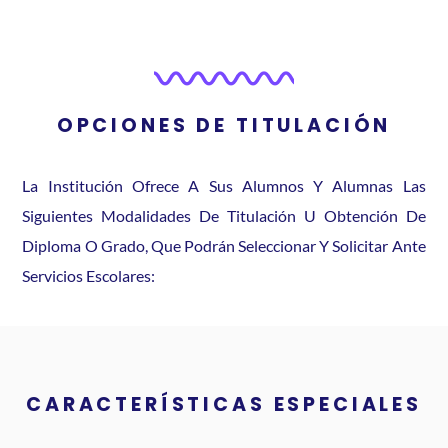
OPCIONES DE TITULACIÓN
La Institución Ofrece A Sus Alumnos Y Alumnas Las
Siguientes Modalidades De Titulación U Obtención De
Diploma O Grado, Que Podrán Seleccionar Y Solicitar Ante
Servicios Escolares:
CARACTERÍSTICAS ESPECIALES