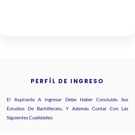
PERFÍL DE INGRESO
El Aspirante A Ingresar Debe Haber Concluido Sus
Estudios De Bachillerato, Y Además Contar Con Las
Siguientes Cualidades: