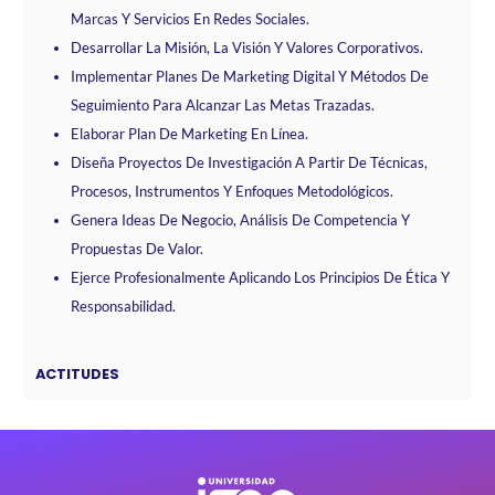
Marcas Y Servicios En Redes Sociales.
Desarrollar La Misión, La Visión Y Valores Corporativos.
Implementar Planes De Marketing Digital Y Métodos De
Seguimiento Para Alcanzar Las Metas Trazadas.
Elaborar Plan De Marketing En Línea.
Diseña Proyectos De Investigación A Partir De Técnicas,
Procesos, Instrumentos Y Enfoques Metodológicos.
Genera Ideas De Negocio, Análisis De Competencia Y
Propuestas De Valor.
Ejerce Profesionalmente Aplicando Los Principios De Ética Y
Responsabilidad.
ACTITUDES