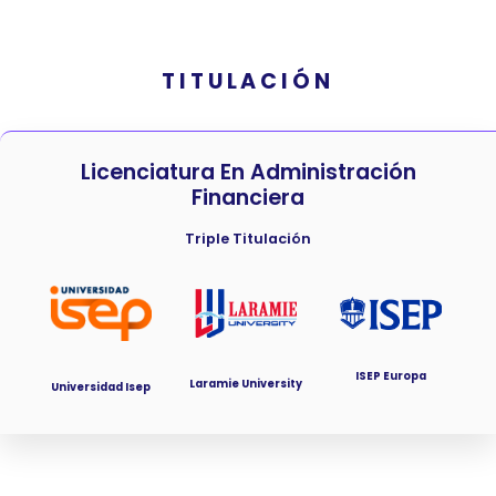
TITULACIÓN
Licenciatura En Administración
Financiera
Triple Titulación
ISEP Europa
Laramie University
Universidad Isep