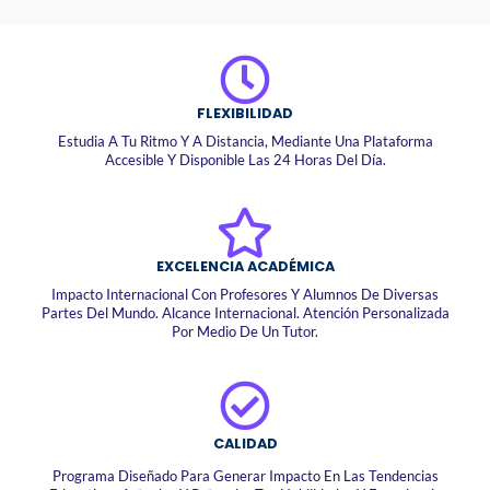
FLEXIBILIDAD
Estudia A Tu Ritmo Y A Distancia, Mediante Una Plataforma
Accesible Y Disponible Las 24 Horas Del Día.
EXCELENCIA ACADÉMICA
Impacto Internacional Con Profesores Y Alumnos De Diversas
Partes Del Mundo. Alcance Internacional. Atención Personalizada
Por Medio De Un Tutor.
CALIDAD
Programa Diseñado Para Generar Impacto En Las Tendencias