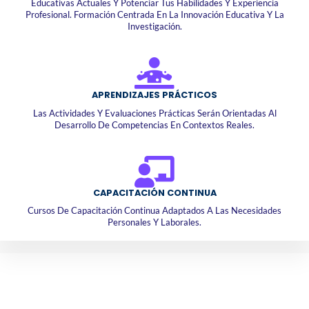
Educativas Actuales Y Potenciar Tus Habilidades Y Experiencia
Profesional. Formación Centrada En La Innovación Educativa Y La
Investigación.
APRENDIZAJES PRÁCTICOS
Las Actividades Y Evaluaciones Prácticas Serán Orientadas Al
Desarrollo De Competencias En Contextos Reales.
CAPACITACIÓN CONTINUA
Cursos De Capacitación Continua Adaptados A Las Necesidades
Personales Y Laborales.