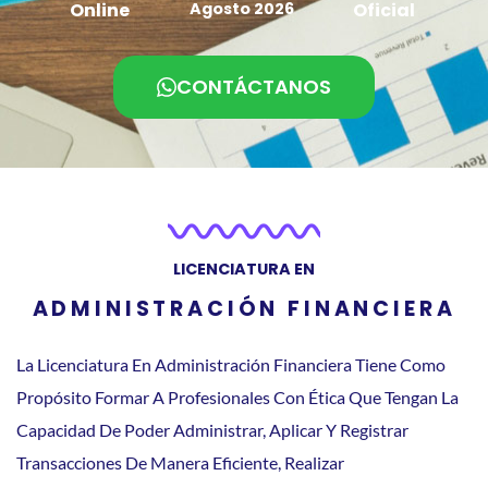
Online
Agosto 2026
Oficial
CONTÁCTANOS
LICENCIATURA EN
ADMINISTRACIÓN FINANCIERA
La Licenciatura En Administración Financiera Tiene Como
Propósito Formar A Profesionales Con Ética Que Tengan La
Capacidad De Poder Administrar, Aplicar Y Registrar
Transacciones De Manera Eficiente, Realizar