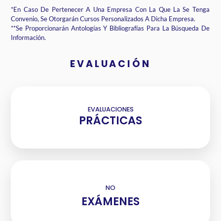
*En Caso De Pertenecer A Una Empresa Con La Que La Se Tenga
Convenio, Se
Otorgarán Cursos Personalizados A Dicha Empresa.
**Se Proporcionarán Antologías Y Bibliografías Para La Búsqueda De
Información.
EVALUACIÓN
EVALUACIONES
PRÁCTICAS
NO
EXÁMENES