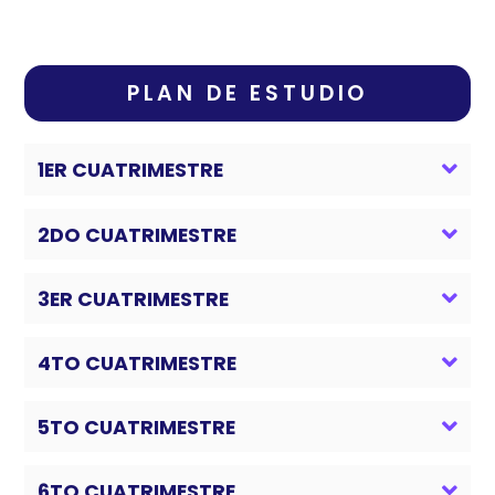
PLAN DE ESTUDIO
1ER CUATRIMESTRE
2DO CUATRIMESTRE
3ER CUATRIMESTRE
4TO CUATRIMESTRE
5TO CUATRIMESTRE
6TO CUATRIMESTRE