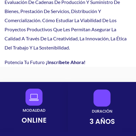
Evaluación De Cadenas De Producción Y Suministro De
Bienes, Prestación De Servicios, Distribución Y
Comercialización. Cómo Estudiar La Viabilidad De Los
Proyectos Productivos Que Les Permitan Asegurar La
Calidad A Través De La Creatividad, La Innovación, La Ética
Del Trabajo Y La Sostenibilidad.
Potencia Tu Futuro
¡Inscríbete Ahora!
MODALIDAD
DURACIÓN
ONLINE
3 AÑOS