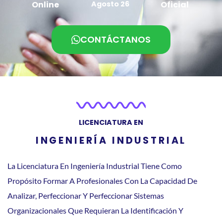
Online
Agosto 26
Oficial
CONTÁCTANOS
LICENCIATURA EN
INGENIERÍA INDUSTRIAL
La Licenciatura En Ingeniería Industrial Tiene Como
Propósito Formar A Profesionales Con La Capacidad De
Analizar, Perfeccionar Y Perfeccionar Sistemas
Organizacionales Que Requieran La Identificación Y