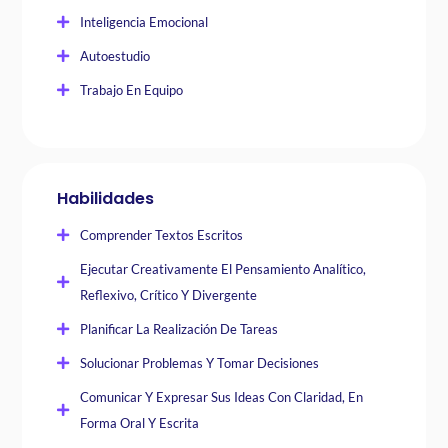
Inteligencia Emocional
Autoestudio
Trabajo En Equipo
Habilidades
Comprender Textos Escritos
Ejecutar Creativamente El Pensamiento Analítico,
Reflexivo, Crítico Y Divergente
Planificar La Realización De Tareas
Solucionar Problemas Y Tomar Decisiones
Comunicar Y Expresar Sus Ideas Con Claridad, En
Forma Oral Y Escrita