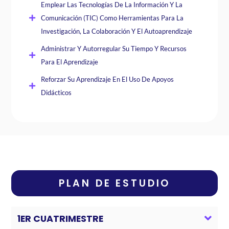
Emplear Las Tecnologías De La Información Y La
Comunicación (TIC) Como Herramientas Para La
Investigación, La Colaboración Y El Autoaprendizaje
Administrar Y Autorregular Su Tiempo Y Recursos
Para El Aprendizaje
Reforzar Su Aprendizaje En El Uso De Apoyos
Didácticos
PLAN DE ESTUDIO
1ER CUATRIMESTRE