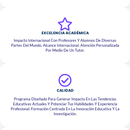
EXCELENCIA ACADÉMICA
Impacto Internacional Con Profesores Y Alumnos De Diversas
Partes Del Mundo. Alcance Internacional. Atención Personalizada
Por Medio De Un Tutor.
CALIDAD
Programa Diseñado Para Generar Impacto En Las Tendencias
Educativas Actuales Y Potenciar Tus Habilidades Y Experiencia
Profesional. Formación Centrada En La Innovación Educativa Y La
Investigación.