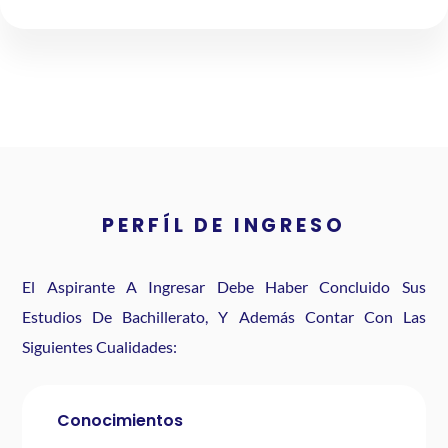
PERFÍL DE INGRESO
El Aspirante A Ingresar Debe Haber Concluido Sus
Estudios De Bachillerato, Y Además Contar Con Las
Siguientes Cualidades:
Conocimientos