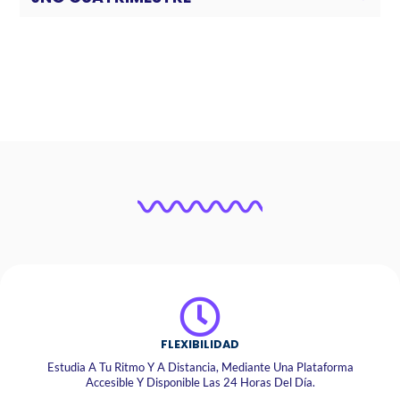
FLEXIBILIDAD
Estudia A Tu Ritmo Y A Distancia, Mediante Una Plataforma
Accesible Y Disponible Las 24 Horas Del Día.