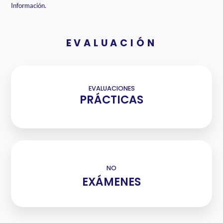
Información.
EVALUACIÓN
EVALUACIONES
PRÁCTICAS
NO
EXÁMENES