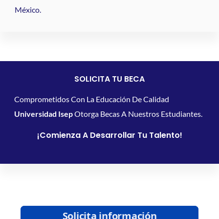
México.
SOLICITA TU BECA
Comprometidos Con La Educación De Calidad
Universidad Isep
Otorga Becas A Nuestros Estudiantes.
¡Comienza A Desarrollar Tu Talento!