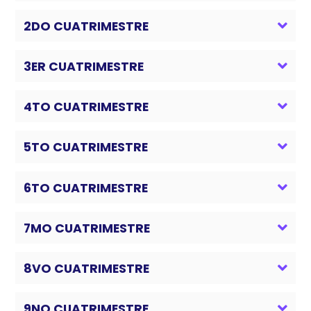
2DO CUATRIMESTRE
3ER CUATRIMESTRE
4TO CUATRIMESTRE
5TO CUATRIMESTRE
6TO CUATRIMESTRE
7MO CUATRIMESTRE
8VO CUATRIMESTRE
9NO CUATRIMESTRE