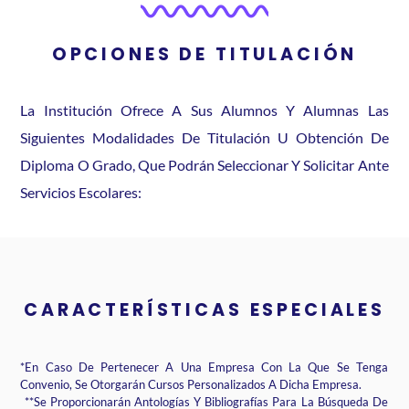
OPCIONES DE TITULACIÓN
La Institución Ofrece A Sus Alumnos Y Alumnas Las
Siguientes Modalidades De Titulación U Obtención De
Diploma O Grado, Que Podrán Seleccionar Y Solicitar Ante
Servicios Escolares:
CARACTERÍSTICAS ESPECIALES
*En Caso De Pertenecer A Una Empresa Con La Que Se Tenga
Convenio, Se
Otorgarán Cursos Personalizados A Dicha Empresa.
**Se Proporcionarán Antologías Y Bibliografías Para La Búsqueda De