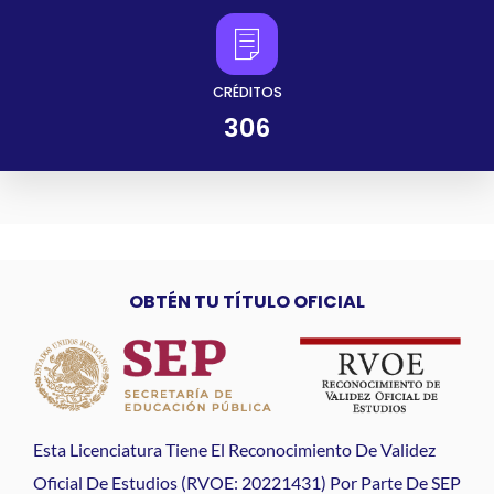
CRÉDITOS
306
OBTÉN TU TÍTULO OFICIAL
Esta Licenciatura Tiene El Reconocimiento De Validez
Oficial De Estudios (RVOE: 20221431) Por Parte De SEP