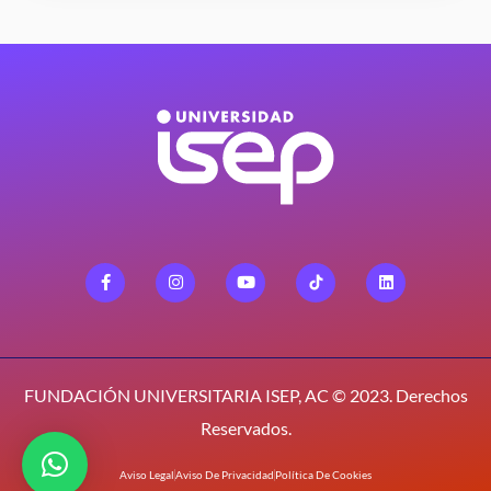
FUNDACIÓN UNIVERSITARIA ISEP, AC © 2023. Derechos
Reservados.
Aviso Legal
Aviso De Privacidad
Política De Cookies