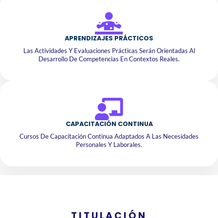
APRENDIZAJES PRÁCTICOS
Las Actividades Y Evaluaciones Prácticas Serán Orientadas Al
Desarrollo De Competencias En Contextos Reales.
CAPACITACIÓN CONTINUA
Cursos De Capacitación Continua Adaptados A Las Necesidades
Personales Y Laborales.
TITULACIÓN