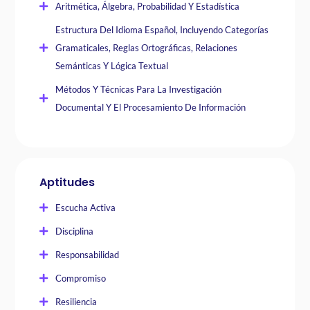
Aritmética, Álgebra, Probabilidad Y Estadística
Estructura Del Idioma Español, Incluyendo Categorías
Gramaticales, Reglas Ortográficas, Relaciones
Semánticas Y Lógica Textual
Métodos Y Técnicas Para La Investigación
Documental Y El Procesamiento De Información
Aptitudes
Escucha Activa
Disciplina
Responsabilidad
Compromiso
Resiliencia