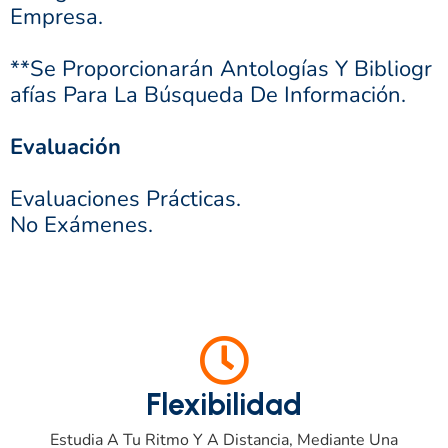
Empresa.
**Se Proporcionarán Antologías Y Bibliogr
Afías Para La Búsqueda De Información.
Evaluación
Evaluaciones Prácticas.
No Exámenes.
Flexibilidad
Estudia A Tu Ritmo Y A Distancia, Mediante Una