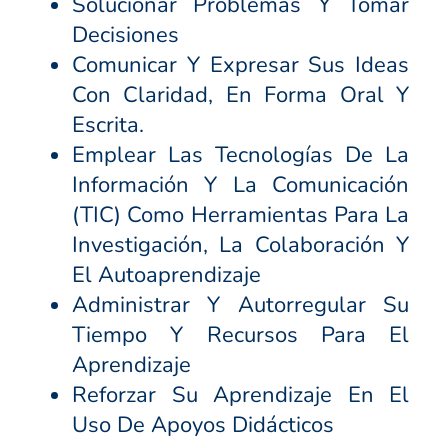
Solucionar Problemas Y Tomar
Decisiones
Comunicar Y Expresar Sus Ideas
Con Claridad, En Forma Oral Y
Escrita.
Emplear Las Tecnologías De La
Información Y La Comunicación
(TIC) Como Herramientas Para La
Investigación, La Colaboración Y
El Autoaprendizaje
Administrar Y Autorregular Su
Tiempo Y Recursos Para El
Aprendizaje
Reforzar Su Aprendizaje En El
Uso De Apoyos Didácticos