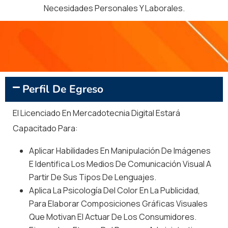
Necesidades Personales Y Laborales.
Perfil De Egreso
El Licenciado En Mercadotecnia Digital Estará
Capacitado Para:
Aplicar Habilidades En Manipulación De Imágenes
E Identifica Los Medios De Comunicación Visual A
Partir De Sus Tipos De Lenguajes.
Aplica La Psicología Del Color En La Publicidad,
Para Elaborar Composiciones Gráficas Visuales
Que Motivan El Actuar De Los Consumidores.