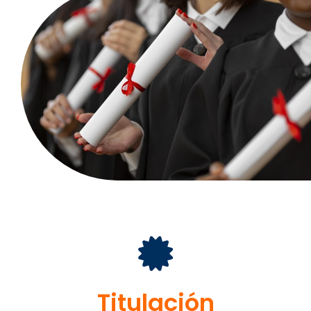
Titulación