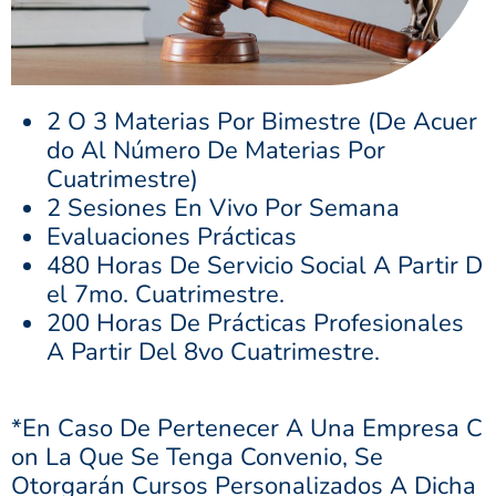
2 O 3 Materias Por Bimestre (de Acuer
Do Al Número De Materias Por
Cuatrimestre)
2 Sesiones En Vivo Por Semana
Evaluaciones Prácticas
480 Horas De Servicio Social A Partir D
El 7mo. Cuatrimestre.
200 Horas De Prácticas Profesionales
A Partir Del 8vo Cuatrimestre.
*En Caso De Pertenecer A Una Empresa C
On La Que Se Tenga Convenio, Se
Otorgarán Cursos Personalizados A Dicha