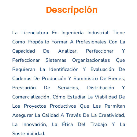
Descripción
La Licenciatura En Ingeniería Industrial Tiene
Como Propósito Formar A Profesionales Con La
Capacidad De Analizar, Perfeccionar Y
Perfeccionar Sistemas Organizacionales Que
Requieran La Identificación Y Evaluación De
Cadenas De Producción Y Suministro De Bienes,
Prestación De Servicios, Distribución Y
Comercialización. Cómo Estudiar La Viabilidad De
Los Proyectos Productivos Que Les Permitan
Asegurar La Calidad A Través De La Creatividad,
La Innovación, La Ética Del Trabajo Y La
Sostenibilidad.