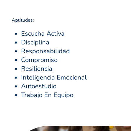
Aptitudes:
Escucha Activa
Disciplina
Responsabilidad
Compromiso
Resiliencia
Inteligencia Emocional
Autoestudio
Trabajo En Equipo