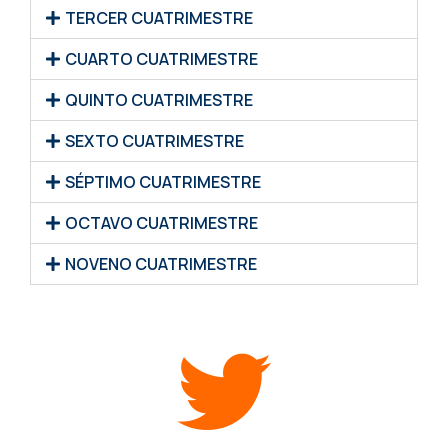
TERCER CUATRIMESTRE
CUARTO CUATRIMESTRE
QUINTO CUATRIMESTRE
SEXTO CUATRIMESTRE
SÉPTIMO CUATRIMESTRE
OCTAVO CUATRIMESTRE
NOVENO CUATRIMESTRE