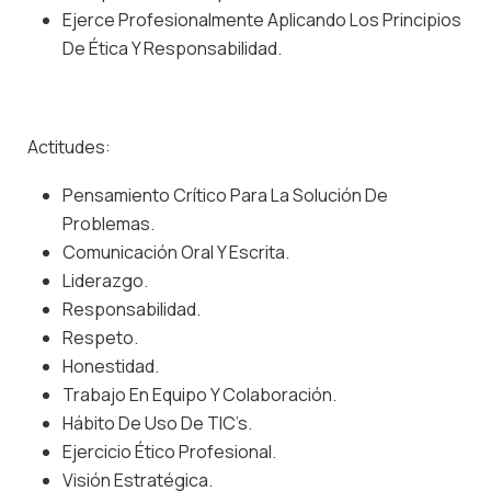
Ejerce Profesionalmente Aplicando Los Principios
De Ética Y Responsabilidad.
Actitudes:
Pensamiento Crítico Para La Solución De
Problemas.
Comunicación Oral Y Escrita.
Liderazgo.
Responsabilidad.
Respeto.
Honestidad.
Trabajo En Equipo Y Colaboración.
Hábito De Uso De TIC’s.
Ejercicio Ético Profesional.
Visión Estratégica.