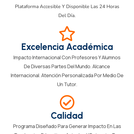
Plataforma Accesible Y Disponible Las 24 Horas
Del Día.
Excelencia Académica
Impacto Internacional Con Profesores Y Alumnos
De Diversas Partes Del Mundo. Alcance
Internacional. Atención Personalizada Por Medio De
Un Tutor.
Calidad
Programa Diseñado Para Generar Impacto En Las