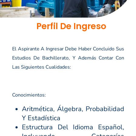
Perfil De Ingreso
El Aspirante A Ingresar Debe Haber Concluido Sus
Estudios De Bachillerato, Y Además Contar Con
Las Siguientes Cualidades:
Conocimientos:
Aritmética, Álgebra, Probabilidad
Y Estadística
Estructura Del Idioma Español,