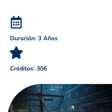
Duración: 3 Años
Créditos: 306