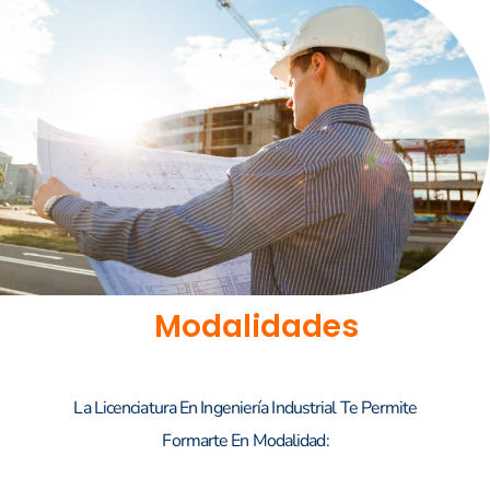
Modalidades
La Licenciatura En Ingeniería Industrial Te Permite
Formarte En Modalidad: