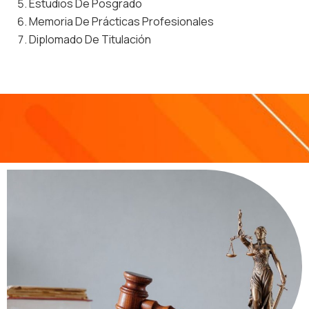
Estudios De Posgrado
Memoria De Prácticas Profesionales
Diplomado De Titulación