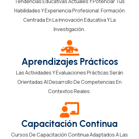
Tendencias Educativas Actuales Y Potenciar Tus
Habilidades Y Experiencia Profesional. Formación
Centrada En La Innovación Educativa Y La
Investigación.
Aprendizajes Prácticos
Las Actividades Y Evaluaciones Prácticas Serán
Orientadas Al Desarrollo De Competencias En
Contextos Reales.
Capacitación Continua
Cursos De Capacitación Continua Adaptados A Las