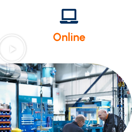
Online