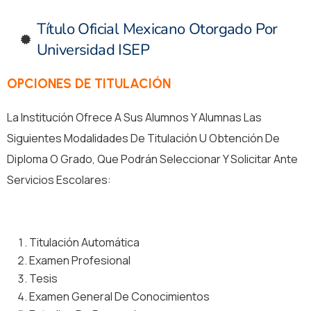
Título Oficial Mexicano Otorgado Por
Universidad ISEP
OPCIONES DE TITULACIÓN
La Institución Ofrece A Sus Alumnos Y Alumnas Las
Siguientes Modalidades De Titulación U Obtención De
Diploma O Grado, Que Podrán Seleccionar Y Solicitar Ante
Servicios Escolares:
Titulación Automática
Examen Profesional
Tesis
Examen General De Conocimientos