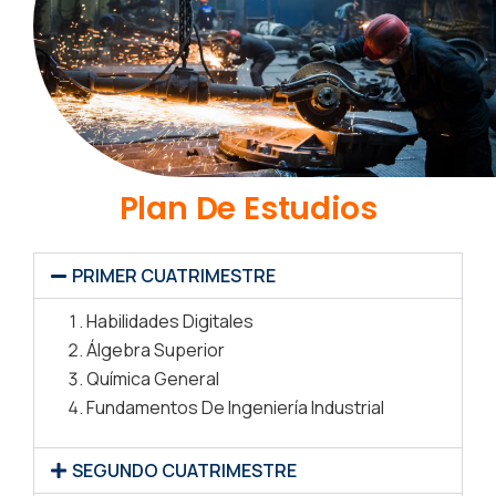
Plan De Estudios
PRIMER CUATRIMESTRE
Habilidades Digitales
Álgebra Superior
Química General
Fundamentos De Ingeniería Industrial
SEGUNDO CUATRIMESTRE