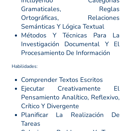
Incluyendo Categorías
Gramaticales, Reglas
Ortográficas, Relaciones
Semánticas Y Lógica Textual
Métodos Y Técnicas Para La
Investigación Documental Y El
Procesamiento De Información
Habilidades:
Comprender Textos Escritos
Ejecutar Creativamente El
Pensamiento Analítico, Reflexivo,
Crítico Y Divergente
Planificar La Realización De
Tareas