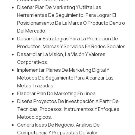
Diseñar Plan De Marketing Y Utiliza Las
Herramientas De Seguimiento, Para Lograr El
Posicionamiento De La Marca O Producto Dentro
Del Mercado.
Desarrollar Estrategias Para La Promoción De
Productos, Marcas Y Servicios En Redes Sociales.
Desarrollar La Misión, La Visión Y Valores
Corporativos.
Implementar Planes De Marketing Digital Y
Métodos De Seguimiento Para Alcanzar Las
Metas Trazadas.
Elaborar Plan De Marketing En Línea.
Diseña Proyectos De Investigación A Partir De
Técnicas, Procesos, Instrumentos Y Enfoques
Metodológicos.
Genera Ideas De Negocio, Análisis De
Competencia Y Propuestas De Valor.