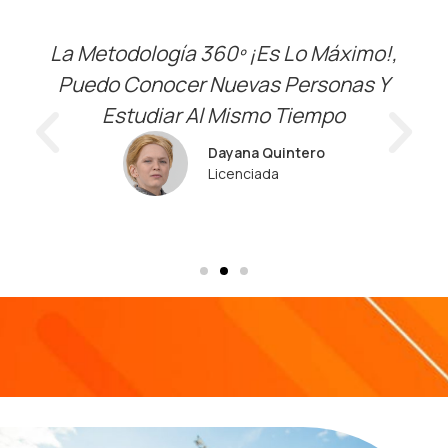
La Metodología 360º ¡es Lo Máximo!,
Puedo Conocer Nuevas Personas Y
Estudiar Al Mismo Tiempo
Dayana Quintero
Licenciada