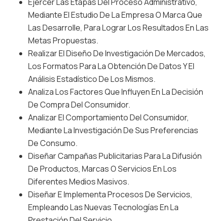
Ejercer Las Etapas Del Proceso Administrativo,
Mediante El Estudio De La Empresa O Marca Que
Las Desarrolle, Para Lograr Los Resultados En Las
Metas Propuestas.
Realizar El Diseño De Investigación De Mercados,
Los Formatos Para La Obtención De Datos Y El
Análisis Estadístico De Los Mismos.
Analiza Los Factores Que Influyen En La Decisión
De Compra Del Consumidor.
Analizar El Comportamiento Del Consumidor,
Mediante La Investigación De Sus Preferencias
De Consumo.
Diseñar Campañas Publicitarias Para La Difusión
De Productos, Marcas O Servicios En Los
Diferentes Medios Masivos.
Diseñar E Implementa Procesos De Servicios,
Empleando Las Nuevas Tecnologías En La
Prestación Del Servicio.