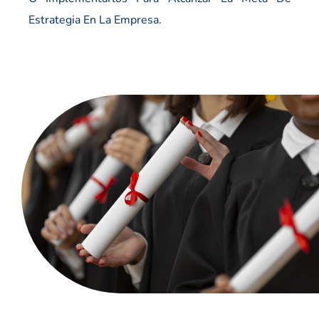
Estrategia En La Empresa.