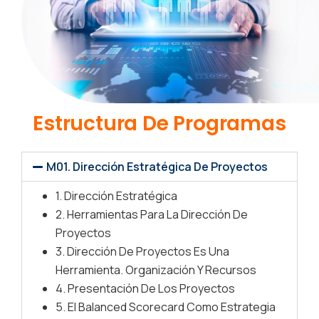
Estructura De Programas
M01. Dirección Estratégica De Proyectos
1. Dirección Estratégica
2. Herramientas Para La Dirección De
Proyectos
3. Dirección De Proyectos Es Una
Herramienta. Organización Y Recursos
4. Presentación De Los Proyectos
5. El Balanced Scorecard Como Estrategia