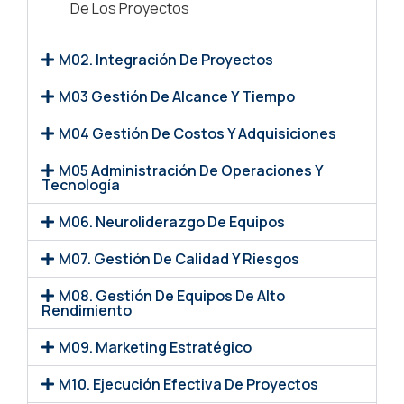
De Los Proyectos
M02. Integración De Proyectos
M03 Gestión De Alcance Y Tiempo
M04 Gestión De Costos Y Adquisiciones
M05 Administración De Operaciones Y
Tecnología
M06. Neuroliderazgo De Equipos
M07. Gestión De Calidad Y Riesgos
M08. Gestión De Equipos De Alto
Rendimiento
M09. Marketing Estratégico
M10. Ejecución Efectiva De Proyectos