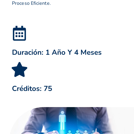
Proceso Eficiente.
Duración: 1 Año Y 4 Meses
Créditos: 75