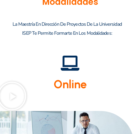
Modalidades
La Maestría En Dirección De Proyectos De La Universidad
ISEP Te Permite Formarte En Los Modalidades:
Online