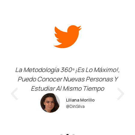
La Metodología 360º ¡es Lo Máximo!,
Puedo Conocer Nuevas Personas Y
Estudiar Al Mismo Tiempo
Liliana Morillo
@dinSilva