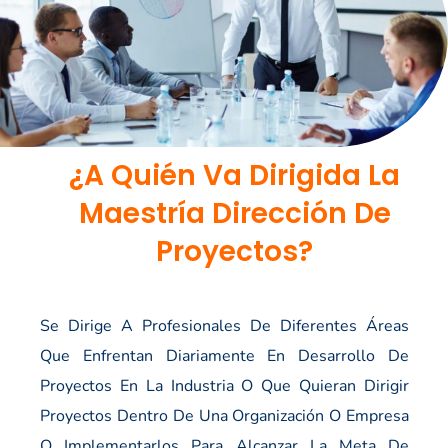
¿A Quién Va Dirigida La
Maestría Dirección De
Proyectos?
Se Dirige A Profesionales De Diferentes Áreas
Que Enfrentan Diariamente En Desarrollo De
Proyectos En La Industria O Que Quieran Dirigir
Proyectos Dentro De Una Organización O Empresa
O Implementarlos Para Alcanzar La Meta De