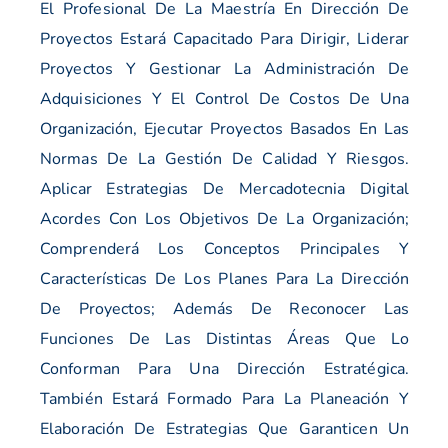
El Profesional De La Maestría En Dirección De
Proyectos Estará Capacitado Para Dirigir, Liderar
Proyectos Y Gestionar La Administración De
Adquisiciones Y El Control De Costos De Una
Organización, Ejecutar Proyectos Basados En Las
Normas De La Gestión De Calidad Y Riesgos.
Aplicar Estrategias De Mercadotecnia Digital
Acordes Con Los Objetivos De La Organización;
Comprenderá Los Conceptos Principales Y
Características De Los Planes Para La Dirección
De Proyectos; Además De Reconocer Las
Funciones De Las Distintas Áreas Que Lo
Conforman Para Una Dirección Estratégica.
También Estará Formado Para La Planeación Y
Elaboración De Estrategias Que Garanticen Un