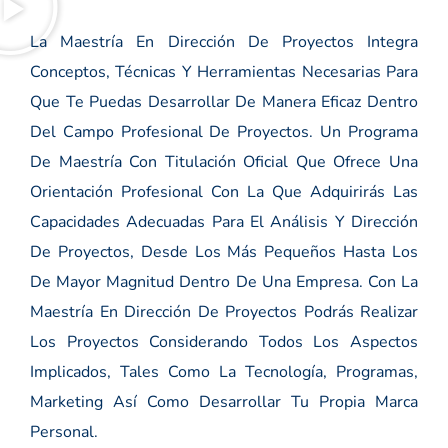
La Maestría En Dirección De Proyectos Integra
Conceptos, Técnicas Y Herramientas Necesarias Para
Que Te Puedas Desarrollar De Manera Eficaz Dentro
Del Campo Profesional De Proyectos. Un Programa
De Maestría Con Titulación Oficial Que Ofrece Una
Orientación Profesional Con La Que Adquirirás Las
Capacidades Adecuadas Para El Análisis Y Dirección
De Proyectos, Desde Los Más Pequeños Hasta Los
De Mayor Magnitud Dentro De Una Empresa. Con La
Maestría En Dirección De Proyectos Podrás Realizar
Los Proyectos Considerando Todos Los Aspectos
Implicados, Tales Como La Tecnología, Programas,
Marketing Así Como Desarrollar Tu Propia Marca
Personal.