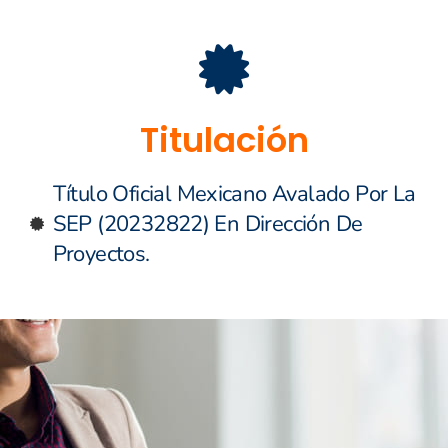
Titulación
Título Oficial Mexicano Avalado Por La
SEP (20232822) En Dirección De
Proyectos.