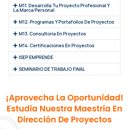
M11. Desarrolla Tu Proyecto Profesional Y
La Marca Personal
M12. Programas Y Portafolios De Proyectos
M13. Consultoría En Proyectos
M14. Certificaciones En Proyectos
ISEP EMPRENDE
SEMINARIO DE TRABAJO FINAL
¡Aprovecha La Oportunidad!
Estudia Nuestra Maestría En
Dirección De Proyectos