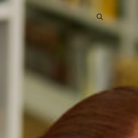
RADO
ESPECIALIDADES