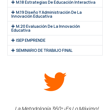
M.18 Estrategias De Educación Interactiva
M.19 Diseño Y Administración De La
Innovación Educativa
M.20 Evaluación De La Innovación
Educativa
ISEP EMPRENDE
SEMINARIO DE TRABAJO FINAL
La Metodología 360º ¡es Lo Máximo!,