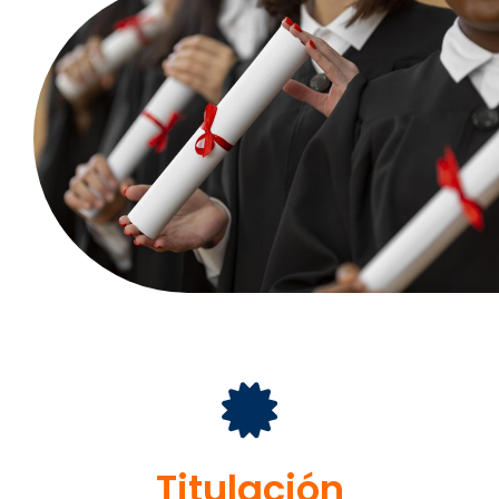
Titulación