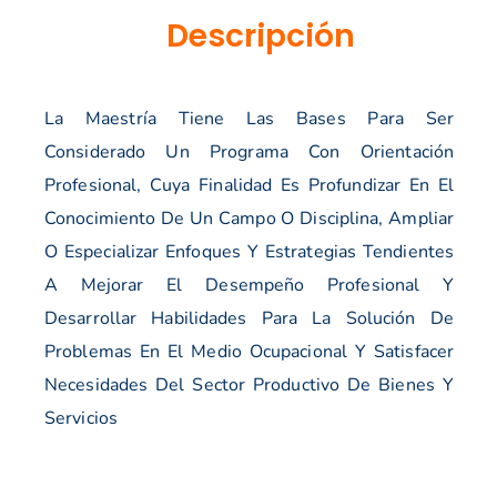
Descripción
La Maestría Tiene Las Bases Para Ser
Considerado Un Programa Con Orientación
Profesional, Cuya Finalidad Es Profundizar En El
Conocimiento De Un Campo O Disciplina, Ampliar
O Especializar Enfoques Y Estrategias Tendientes
A Mejorar El Desempeño Profesional Y
Desarrollar Habilidades Para La Solución De
Problemas En El Medio Ocupacional Y Satisfacer
Necesidades Del Sector Productivo De Bienes Y
Servicios