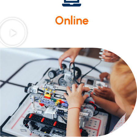
Online