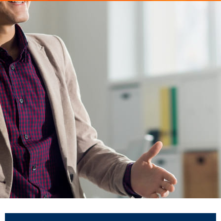
ISEP EMPRENDE