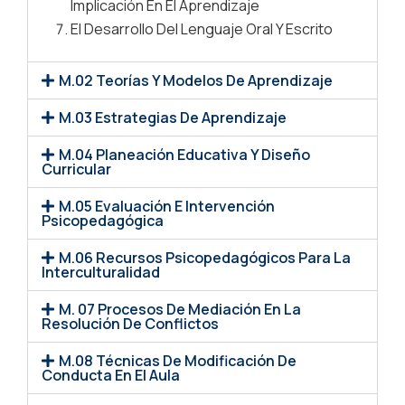
Implicación En El Aprendizaje
El Desarrollo Del Lenguaje Oral Y Escrito
M.02 Teorías Y Modelos De Aprendizaje
M.03 Estrategias De Aprendizaje
M.04 Planeación Educativa Y Diseño
Curricular
M.05 Evaluación E Intervención
Psicopedagógica
M.06 Recursos Psicopedagógicos Para La
Interculturalidad
M. 07 Procesos De Mediación En La
Resolución De Conflictos
M.08 Técnicas De Modificación De
Conducta En El Aula