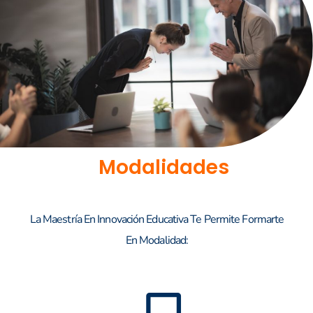
Modalidades
La Maestría En Innovación Educativa Te Permite Formarte
En Modalidad: