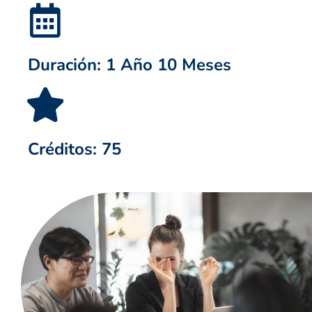
Duración: 1 Año 10 Meses
Créditos: 75