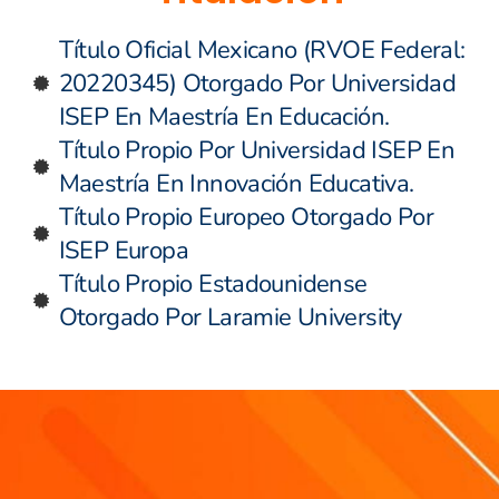
Título Oficial Mexicano (RVOE Federal:
20220345) Otorgado Por Universidad
ISEP En Maestría En Educación.
Título Propio Por Universidad ISEP En
Maestría En Innovación Educativa.
Título Propio Europeo Otorgado Por
ISEP Europa
Título Propio Estadounidense
Otorgado Por Laramie University