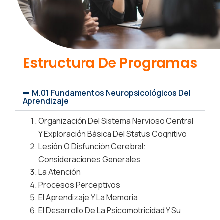
Estructura De Programas
M.01 Fundamentos Neuropsicológicos Del
Aprendizaje
Organización Del Sistema Nervioso Central
Y Exploración Básica Del Status Cognitivo
Lesión O Disfunción Cerebral:
Consideraciones Generales
La Atención
Procesos Perceptivos
El Aprendizaje Y La Memoria
El Desarrollo De La Psicomotricidad Y Su