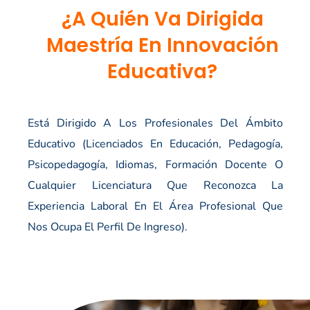
¿A Quién Va Dirigida
Maestría En Innovación
Educativa?
Está Dirigido A Los Profesionales Del Ámbito
Educativo (licenciados En Educación, Pedagogía,
Psicopedagogía, Idiomas, Formación Docente O
Cualquier Licenciatura Que Reconozca La
Experiencia Laboral En El Área Profesional Que
Nos Ocupa El Perfil De Ingreso).