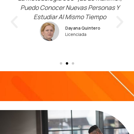
Puedo Conocer Nuevas Personas Y
Estudiar Al Mismo Tiempo
Dayana Quintero
Licenciada