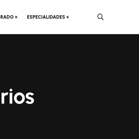
RADO
ESPECIALIDADES
rios