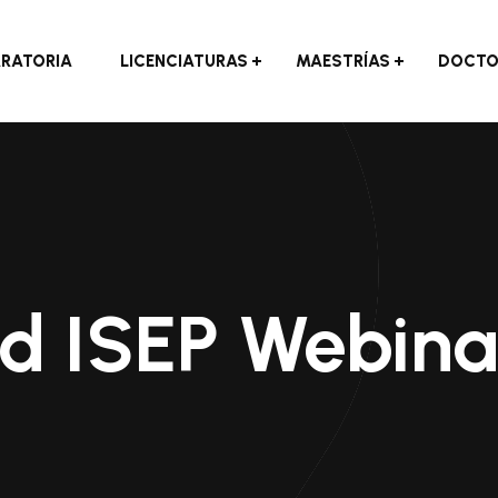
ARATORIA
LICENCIATURAS
MAESTRÍAS
DOCTO
d ISEP Webina