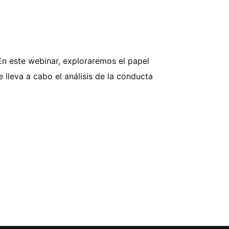
 En este webinar, exploraremos el papel
 lleva a cabo el análisis de la conducta