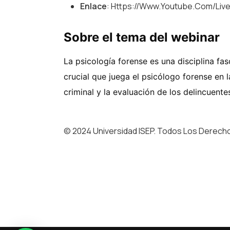
Enlace
: Https://www.youtube.com/li
Sobre el tema del webinar
La psicología forense es una disciplina fa
crucial que juega el psicólogo forense en 
criminal y la evaluación de los delincuentes
© 2024 Universidad ISEP. Todos Los Derech