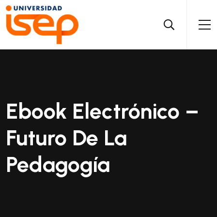
Ebook Electrónico –
Futuro De La
Pedagogía