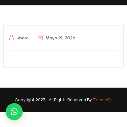
Marc
Mayo 19, 2026
Copyright 2023 - All Rights Reserved By
ThemeOri