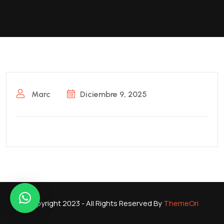
Marc
Diciembre 9, 2025
Copyright 2023 - All Rights Reserved By
ThemeOri