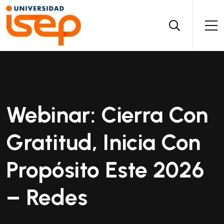
Webinar: Cierra Con
Gratitud, Inicia Con
Propósito Este 2026
– Redes