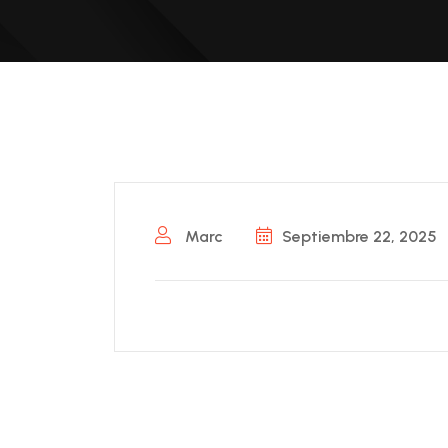
Marc
Septiembre 22, 2025