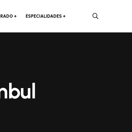
RADO
ESPECIALIDADES
mbul