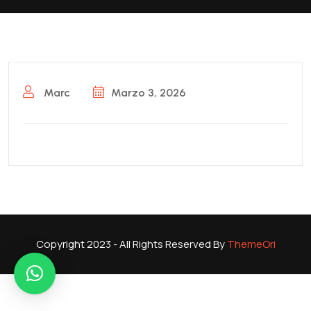
Marc
Marzo 3, 2026
Copyright 2023 - All Rights Reserved By
ThemeOri