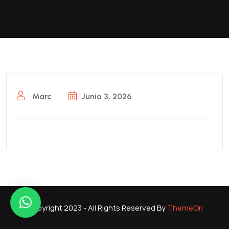
Marc
Junio 3, 2026
Copyright 2023 - All Rights Reserved By
ThemeOri