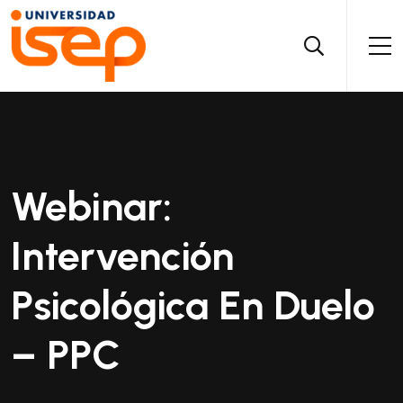
Webinar:
Intervención
Psicológica En Duelo
– PPC