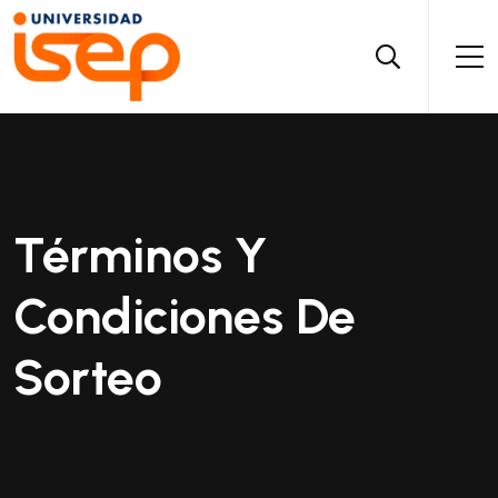
Términos Y
Condiciones De
Sorteo