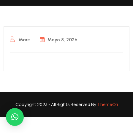
Marc
Mayo 8, 2026
Copyright 2023 - All Rights Reserved By
ThemeOri