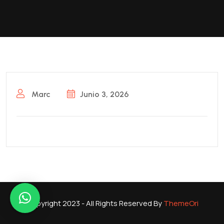
Marc
Junio 3, 2026
Copyright 2023 - All Rights Reserved By
ThemeOri