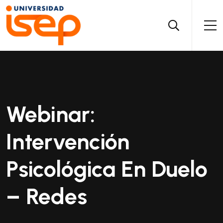
Webinar:
Intervención
Psicológica En Duelo
– Redes