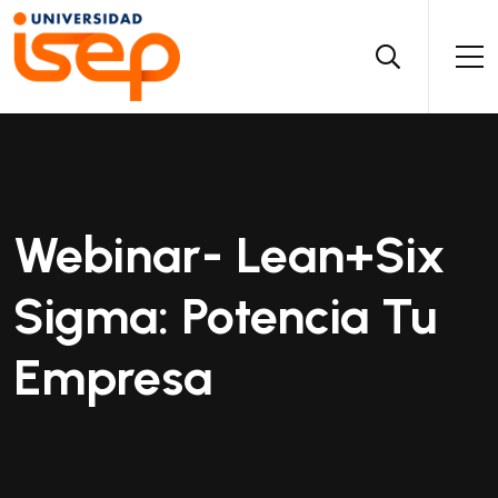
Webinar- Lean+six
Sigma: Potencia Tu
Empresa